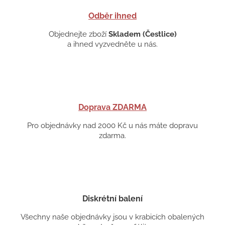
Odběr ihned
Objednejte zboží
Skladem (Čestlice)
a ihned vyzvedněte u nás.
Doprava ZDARMA
Pro objednávky nad 2000 Kč u nás máte dopravu
zdarma.
Diskrétní balení
Všechny naše objednávky jsou v krabicích obalených