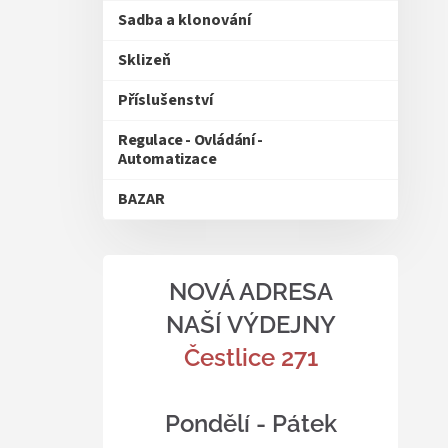
Sadba a klonování
Sklizeň
Příslušenství
Regulace - Ovládání -
Automatizace
BAZAR
NOVÁ ADRESA
NAŠÍ VÝDEJNY
Čestlice 271
Pondělí - Pátek