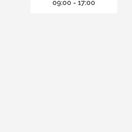
09:00 - 17:00