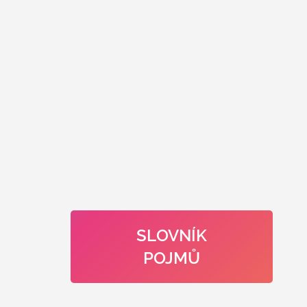
SLOVNÍK
POJMŮ