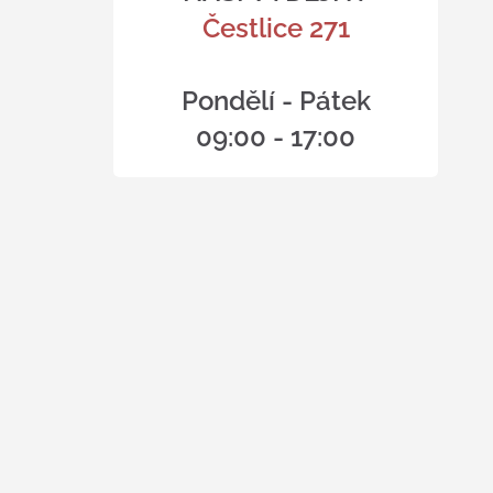
Čestlice 271
Pondělí - Pátek
09:00 - 17:00