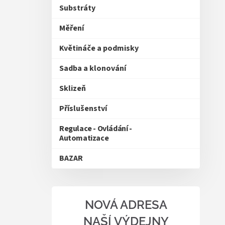
Substráty
Měření
Květináče a podmisky
Sadba a klonování
Sklizeň
Příslušenství
Regulace - Ovládání -
Automatizace
BAZAR
NOVÁ ADRESA
NAŠÍ VÝDEJNY