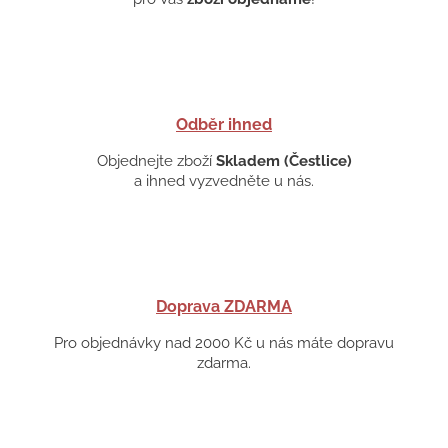
Odběr ihned
Objednejte zboží
Skladem (Čestlice)
a ihned vyzvedněte u nás.
Doprava ZDARMA
Pro objednávky nad 2000 Kč u nás máte dopravu
zdarma.