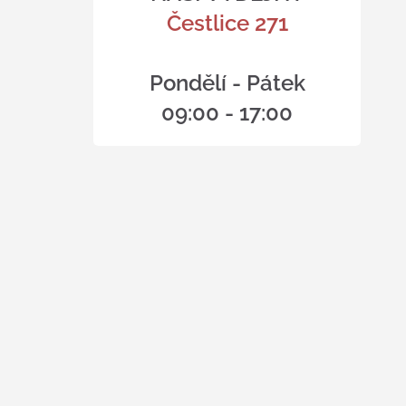
Čestlice 271
Pondělí - Pátek
09:00 - 17:00