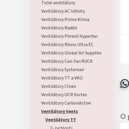
Tiché ventilátory
Ventilátory AC Infinity
Ventilátory Prima Klima
Ventilátory RadAir
Ventilátory Phresh Hyperfan
Ventilátory Rhino Ultra EC
Ventilátory Global Air Supplies
Ventilátory Can-Fan RUCK
Ventilátory Systemair
Ventilátory TT a VKO
Ventilátory Clivex
Ventilátory OCR Vortex
Ventilátory CarbonActive
Ventilátory Vents
Ventilátory TT
2- rychlosti