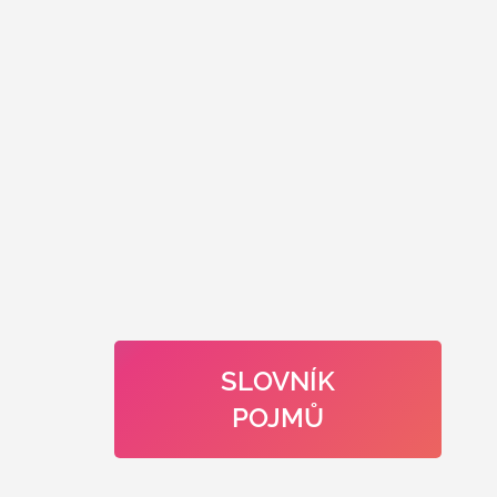
SLOVNÍK
POJMŮ