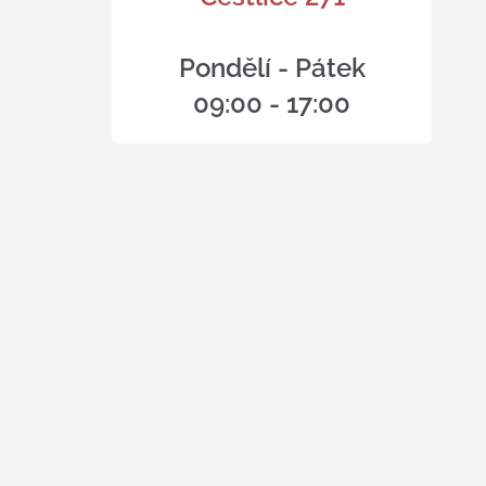
Pondělí - Pátek
09:00 - 17:00