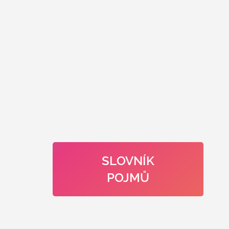
SLOVNÍK
POJMŮ