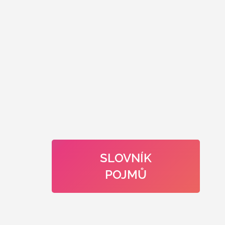
SLOVNÍK
POJMŮ