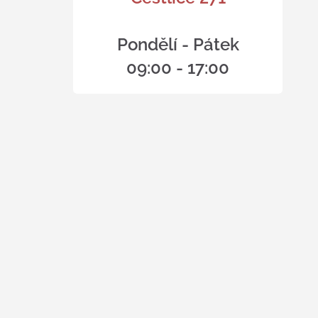
Pondělí - Pátek
09:00 - 17:00