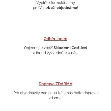
Vyplňte formulář a my
pro Vás
zboží objednáme
!
Odběr ihned
Objednejte zboží
Skladem (Čestlice)
a ihned vyzvedněte u nás.
Doprava ZDARMA
Pro objednávky nad 2000 Kč u nás máte dopravu
zdarma.