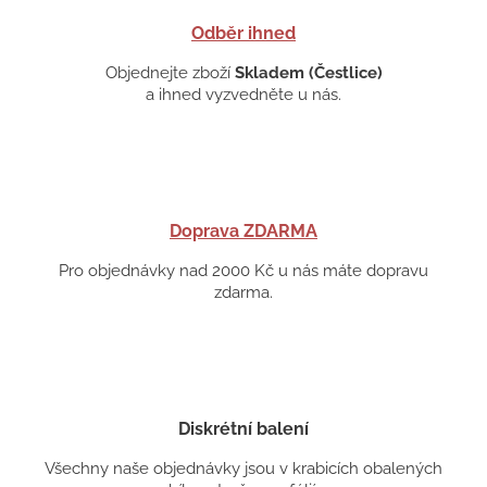
Odběr ihned
Objednejte zboží
Skladem (Čestlice)
a ihned vyzvedněte u nás.
Doprava ZDARMA
Pro objednávky nad 2000 Kč u nás máte dopravu
zdarma.
Diskrétní balení
Všechny naše objednávky jsou v krabicích obalených