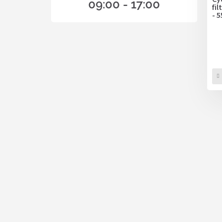
09:00 - 17:00
fi
- 