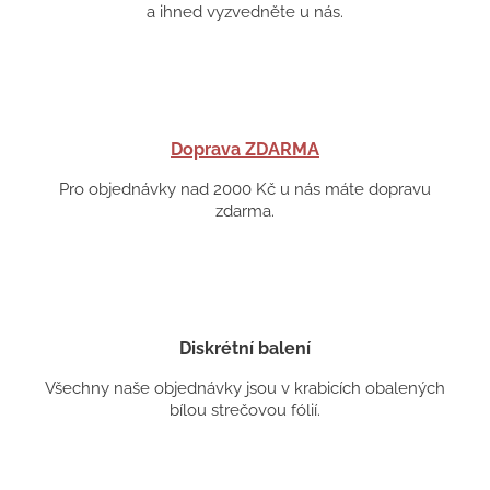
a ihned vyzvedněte u nás.
Doprava ZDARMA
Pro objednávky nad 2000 Kč u nás máte dopravu
zdarma.
Diskrétní balení
Všechny naše objednávky jsou v krabicích obalených
bílou strečovou fólií.