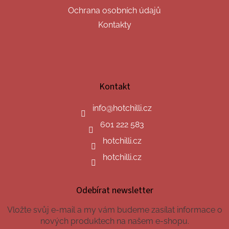
Ochrana osobních údajů
Kontakty
Kontakt
info
@
hotchilli.cz
601 222 583
hotchilli.cz
hotchilli.cz
Odebírat newsletter
Vložte svůj e-mail a my vám budeme zasílat informace o
nových produktech na našem e-shopu.